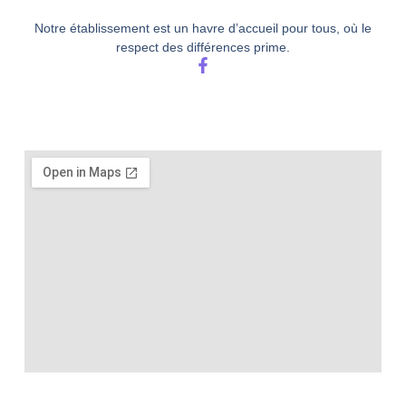
Notre établissement est un havre d’accueil pour tous, où le
respect des différences prime.