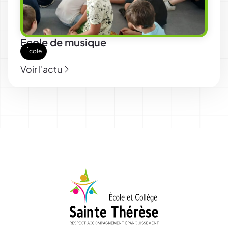
Ecole de musique
École
Voir l'actu