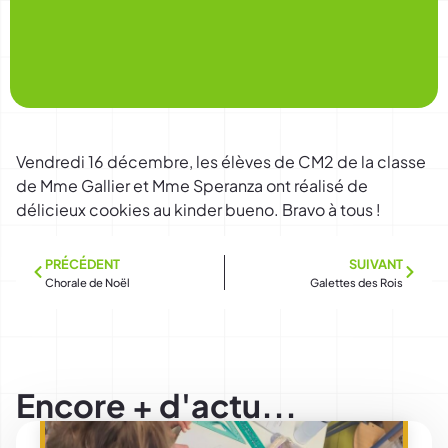
Vendredi 16 décembre, les élèves de CM2 de la classe
de Mme Gallier et Mme Speranza ont réalisé de
délicieux cookies au kinder bueno. Bravo à tous !
PRÉCÉDENT
SUIVANT
Chorale de Noël
Galettes des Rois
Encore + d'actu...