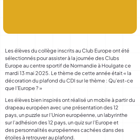
Les élèves du collège inscrits au Club Europe ont été
sélectionnés pour assister à la journée des Clubs
Europe au centre sportif de Normandie à Houlgate ce
mardi 13 mai 2025. Le thème de cette année était « la
décoration du plafond du CDI sur le thème : Qu’est-ce
que l’Europe ? »
Les élèves bien inspirés ont réalisé un mobile à partir du
drapeau européen avec une présentation des 12
pays, un puzzle sur l’Union européenne, un labyrinthe
sur l’adhésion des 12 pays, un quiz sur l’Europe et
des personnalités européennes cachées dans des
étoiles à retrouver au plafond.