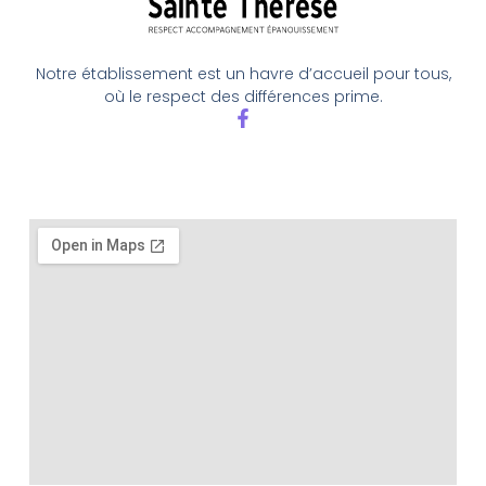
Notre établissement est un havre d’accueil pour tous,
où le respect des différences prime.