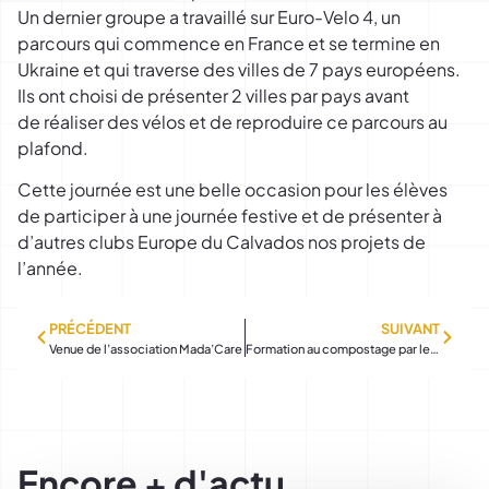
Un dernier groupe a travaillé sur Euro-Velo 4, un
parcours qui commence en France et se termine en
Ukraine et qui traverse des villes de 7 pays européens.
Ils ont choisi de présenter 2 villes par pays avant
de réaliser des vélos et de reproduire ce parcours au
plafond.
Cette journée est une belle occasion pour les élèves
de participer à une journée festive et de présenter à
d’autres clubs Europe du Calvados nos projets de
l’année.
PRÉCÉDENT
SUIVANT
Venue de l’association Mada’Care
Formation au compostage par le Syvedac de Colombelles
Encore + d'actu...