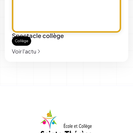
Spectacle collège
Collège
Voir l'actu