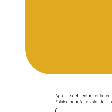
Après le défi lecture et la ren
Falaise pour faire valoir leur 