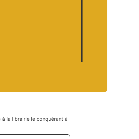
 à la librairie le conquérant à