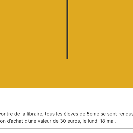
contre de la libraire, tous les élèves de 5eme se sont rendus
bon d’achat d’une valeur de 30 euros, le lundi 18 mai.